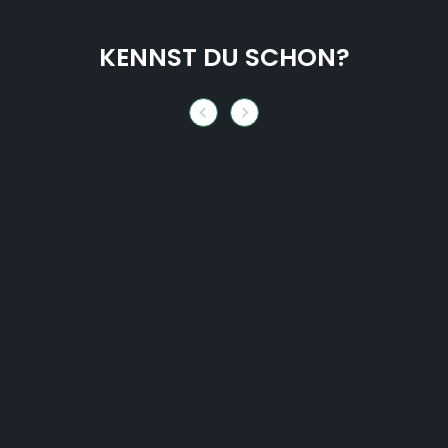
KENNST DU SCHON?