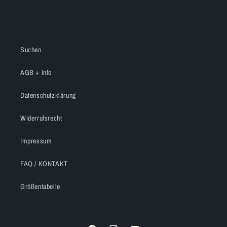
Suchen
AGB + Info
Datenschutzklärung
Widerrufsrecht
Impressum
FAQ / KONTAKT
Größentabelle