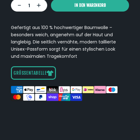
IN DEN WARENKORB
Gefertigt aus 100 % hochwertiger Baumwolle –
besonders weich, angenehm auf der Haut und
langlebig. Die seitlich vernähte, modern taillierte
Unisex-Passform sorgt für einen stylischen Look
und maximalen Tragekomfort
GRÖSSENTABELLE